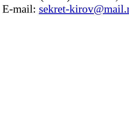
E-mail:
sekret-kirov@mail.