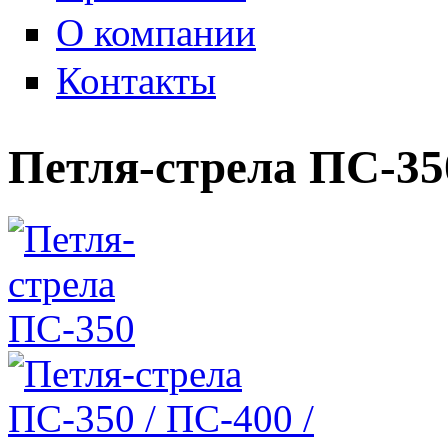
О компании
Контакты
Петля-стрела ПС-35