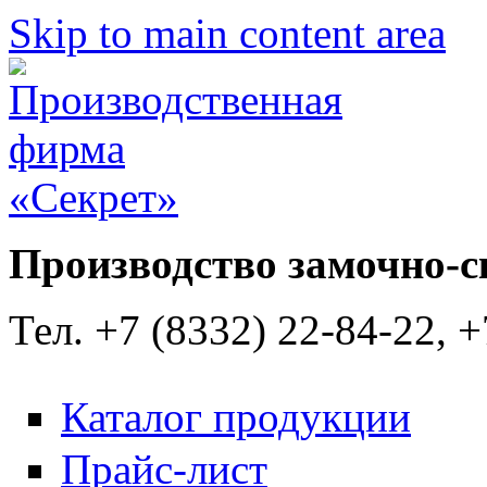
Skip to main content area
Производство замочно-с
Тел. +7 (8332) 22-84-22, +
Каталог продукции
Прайс-лист