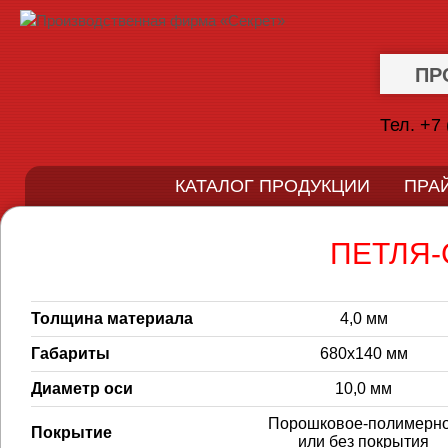
ПР
Тел. +7 
КАТАЛОГ ПРОДУКЦИИ
ПРА
ПЕТЛЯ-
Толщина материала
4,0 мм
Габариты
680х140 мм
Диаметр оси
10,0 мм
Порошковое-полимерн
Покрытие
или без покрытия