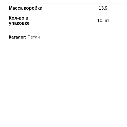
Масса коробки
13,9
Кол-во в
10 шт
упаковке
Каталог:
Петли