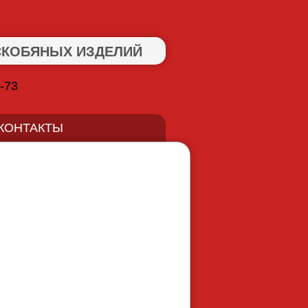
СКОБЯНЫХ ИЗДЕЛИЙ
3-73
КОНТАКТЫ