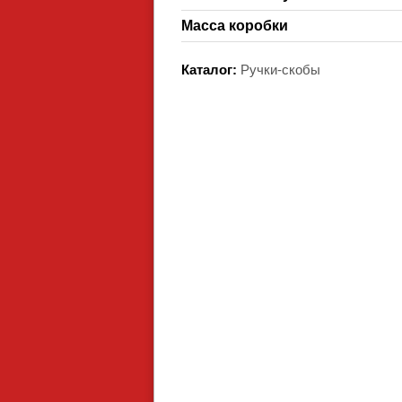
Масса коробки
Каталог:
Ручки-скобы