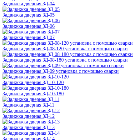
Задвижка дверная ЗД-04
Задвижка дверная ЗД-05
Задвижка дверная ЗД-06
Задвижка дверная ЗД-07
Задвижка дверная ЗД-08-120 установка с помощью сварки
Задвижка дверная ЗД-08-180 установка с помощью сварки
Задвижка дверная ЗД-09 установка с помощью сварки
Задвижка дверная ЗД-10-120
Задвижка дверная ЗД-10-180
Задвижка дверная ЗД-11
Задвижка дверная ЗД-12
Задвижка дверная ЗД-13
Задвижка дверная ЗД-14