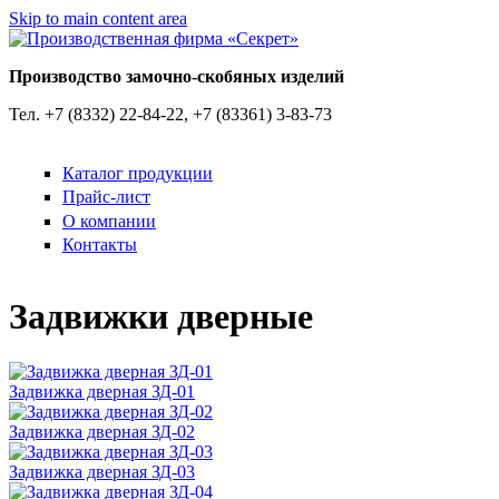
Skip to main content area
Производство замочно-скобяных изделий
Тел. +7 (8332) 22-84-22, +7 (83361) 3-83-73
Каталог продукции
Прайс-лист
О компании
Контакты
Задвижки дверные
Задвижка дверная ЗД-01
Задвижка дверная ЗД-02
Задвижка дверная ЗД-03