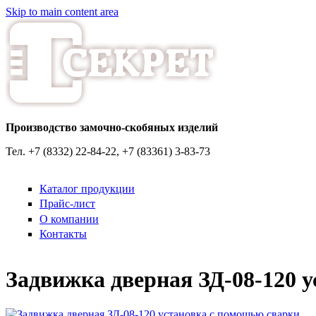
Skip to main content area
Производство замочно-скобяных изделий
Тел. +7 (8332) 22-84-22, +7 (83361) 3-83-73
Каталог продукции
Прайс-лист
О компании
Контакты
Задвижка дверная ЗД-08-120 