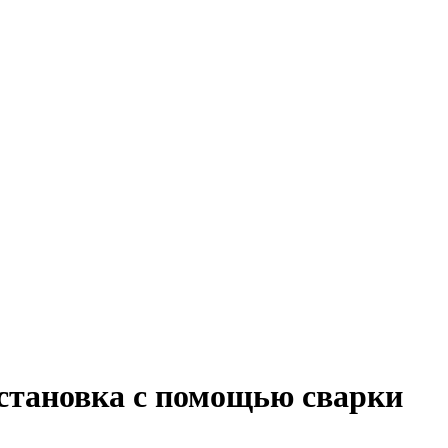
установка с помощью сварки